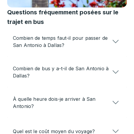
Questions fréquemment posées sur le
trajet en bus
Combien de temps faut-il pour passer de
San Antonio à Dallas?
Combien de bus y a-t-il de San Antonio à
Dallas?
À quelle heure dois-je arriver à San
Antonio?
Quel est le coût moyen du voyage?