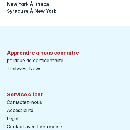
New York
À
Ithaca
Syracuse
À
New York
Apprendre a nous connaitre
politique de confidentialité
Trailways News
Service client
Contactez-nous
Accessibilité
Légal
Contact avec l'entreprise