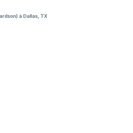
ardson) à Dallas, TX