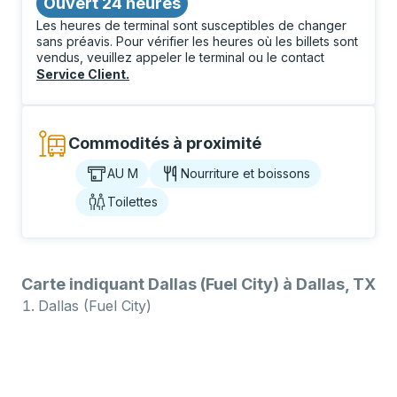
Ouvert 24 heures
Les heures de terminal sont susceptibles de changer
sans préavis. Pour vérifier les heures où les billets sont
vendus, veuillez appeler le terminal ou le contact
Service Client
.
Commodités à proximité
AU M
Nourriture et boissons
Toilettes
Carte indiquant Dallas (Fuel City) à Dallas, TX
Dallas (Fuel City)