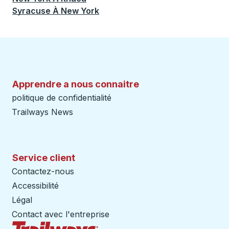
Syracuse
À
New York
Apprendre a nous connaitre
politique de confidentialité
Trailways News
Service client
Contactez-nous
Accessibilité
Légal
Contact avec l'entreprise
Page d'accueil des sentiers