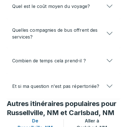
Quel est le coût moyen du voyage?
Quelles compagnies de bus offrent des
services?
Combien de temps cela prend-il ?
Et si ma question n'est pas répertoriée?
Autres itinéraires populaires pour
Russellville, NM et Carlsbad, NM
De
Aller à