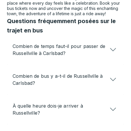
place where every day feels like a celebration. Book your
bus tickets now and uncover the magic of this enchanting
town, the adventure of a lifetime is just a ride away!
Questions fréquemment posées sur le
trajet en bus
Combien de temps faut-il pour passer de
Russellville à Carlsbad?
Combien de bus y a-t-il de Russellville à
Carlsbad?
À quelle heure dois-je arriver à
Russellville?