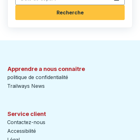
Recherche
Apprendre a nous connaitre
politique de confidentialité
Trailways News
Service client
Contactez-nous
Accessibilité
Légal