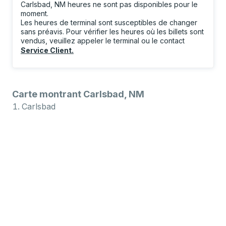
Carlsbad, NM heures ne sont pas disponibles pour le
moment.
Les heures de terminal sont susceptibles de changer
sans préavis. Pour vérifier les heures où les billets sont
vendus, veuillez appeler le terminal ou le contact
Service Client
.
Carte montrant Carlsbad, NM
Carlsbad