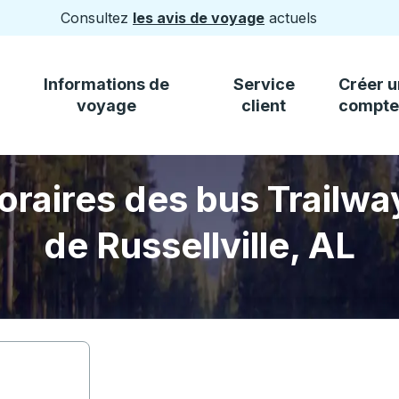
Consultez
les avis de voyage
actuels
Informations de
Service
Créer u
voyage
client
compte
oraires des bus Trailwa
de Russellville, AL