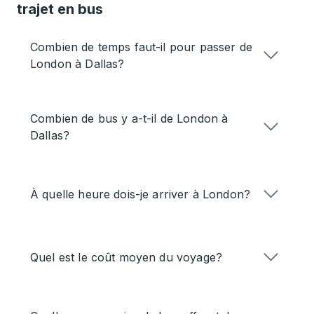
trajet en bus
Combien de temps faut-il pour passer de
London à Dallas?
Combien de bus y a-t-il de London à
Dallas?
À quelle heure dois-je arriver à London?
Quel est le coût moyen du voyage?