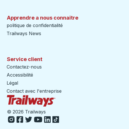
Apprendre a nous connaitre
politique de confidentialité
Trailways News
Service client
Contactez-nous
Accessibilité
Légal
Contact avec l'entreprise
Page d'accueil des sentiers
©
2026 Trailways