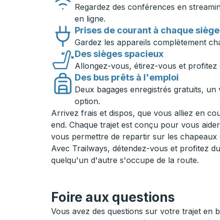
Regardez des conférences en streamin
en ligne.
Prises de courant à chaque siège
Gardez les appareils complètement char
Des sièges spacieux
Allongez-vous, étirez-vous et profitez 
Des bus prêts à l'emploi
Deux bagages enregistrés gratuits, un v
option.
Arrivez frais et dispos, que vous alliez en c
end. Chaque trajet est conçu pour vous aider
vous permettre de repartir sur les chapeaux 
Avec Trailways, détendez-vous et profitez 
quelqu'un d'autre s'occupe de la route.
Foire aux questions
Vous avez des questions sur votre trajet en 