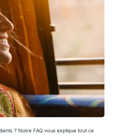
udiants ? Notre FAQ vous explique tout ce