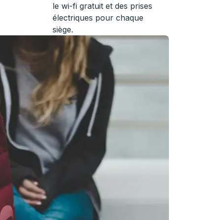
le wi-fi gratuit et des prises
électriques pour chaque
siège.