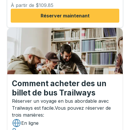
À partir de $109.85
Réserver maintenant
Comment acheter des un
billet de bus Trailways
Réserver un voyage en bus abordable avec
Trailways est facile.
Vous pouvez réserver de
trois manières
:
En ligne