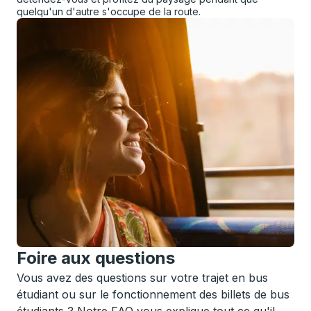
quelqu'un d'autre s'occupe de la route.
Foire aux questions
Vous avez des questions sur votre trajet en bus
étudiant ou sur le fonctionnement des billets de bus