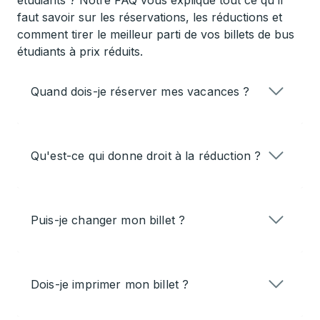
étudiants ? Notre FAQ vous explique tout ce qu'il
faut savoir sur les réservations, les réductions et
comment tirer le meilleur parti de vos billets de bus
étudiants à prix réduits.
Quand dois-je réserver mes vacances ?
Qu'est-ce qui donne droit à la réduction ?
Puis-je changer mon billet ?
Dois-je imprimer mon billet ?