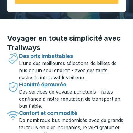
Voyager en toute simplicité avec
Trailways
Des prix imbattables
L'une des meilleures sélections de billets de
bus en un seul endroit - avec des tarifs
exclusifs introuvables ailleurs.
Fiabilité éprouvée
Des services de voyage ponctuels - faites
confiance à notre réputation de transport en
bus fiable.
Confort et commodité
De nombreux bus modernisés avec de grands
fauteuils en cuir inclinables, le wi-fi gratuit et