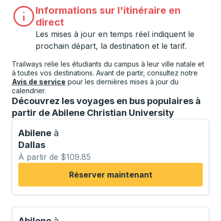
Informations sur l'itinéraire en
direct
Les mises à jour en temps réel indiquent le
prochain départ, la destination et le tarif.
Trailways relie les étudiants du campus à leur ville natale et
à toutes vos destinations. Avant de partir, consultez notre
Avis de service
pour les dernières mises à jour du
calendrier.
Découvrez les voyages en bus populaires à
partir de Abilene Christian University
Abilene
à
Dallas
À partir de $109.85
Réserver maintenant
Abilene
à