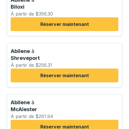
Biloxi
À partir de $356.30
Réserver maintenant
Abilene
à
Shreveport
À partir de $256.31
Réserver maintenant
Abilene
à
McAlester
À partir de $261.94
Réserver maintenant