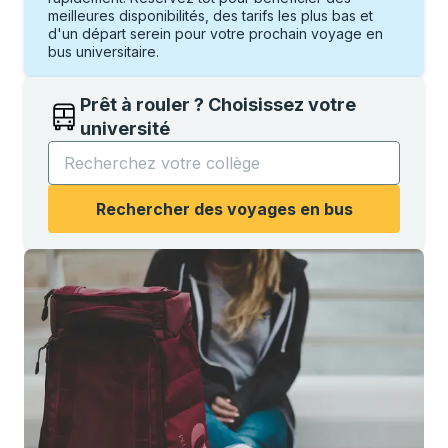
meilleures disponibilités, des tarifs les plus bas et
d'un départ serein pour votre prochain voyage en
bus universitaire.
Prêt à rouler ? Choisissez votre
université
Commencez à saisir le nom de l'université pour ouvri
Rechercher des voyages en bus