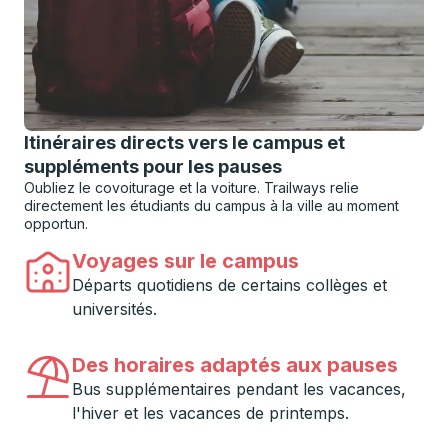
Itinéraires directs vers le campus et
suppléments pour les pauses
Oubliez le covoiturage et la voiture. Trailways relie
directement les étudiants du campus à la ville au moment
opportun.
Voyages sur le campus
Départs quotidiens de certains collèges et
universités.
Des horaires adaptés aux pauses
Bus supplémentaires pendant les vacances,
l'hiver et les vacances de printemps.