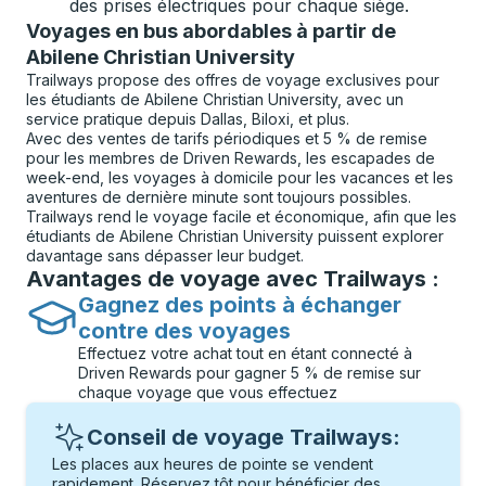
des prises électriques pour chaque siège.
Voyages en bus abordables à partir de
Abilene Christian University
Trailways propose des offres de voyage exclusives pour
les étudiants de Abilene Christian University, avec un
service pratique depuis Dallas, Biloxi, et plus.
Avec des ventes de tarifs périodiques et 5 % de remise
pour les membres de Driven Rewards, les escapades de
week-end, les voyages à domicile pour les vacances et les
aventures de dernière minute sont toujours possibles.
Trailways rend le voyage facile et économique, afin que les
étudiants de Abilene Christian University puissent explorer
davantage sans dépasser leur budget.
Avantages de voyage avec Trailways :
Gagnez des points à échanger
contre des voyages
Effectuez votre achat tout en étant connecté à
Driven Rewards pour gagner 5 % de remise sur
chaque voyage que vous effectuez
Conseil de voyage Trailways:
Les places aux heures de pointe se vendent
rapidement. Réservez tôt pour bénéficier des