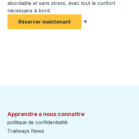
abordable et sans stress, avec tout le confort
nécessaire à bord.
Réserver maintenant
Apprendre a nous connaitre
politique de confidentialité
Trailways News