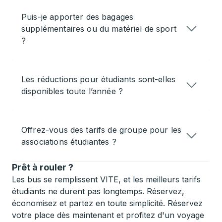
Puis-je apporter des bagages
supplémentaires ou du matériel de sport
?
Les réductions pour étudiants sont-elles
disponibles toute l’année ?
Offrez-vous des tarifs de groupe pour les
associations étudiantes ?
Prêt à rouler ?
Les bus se remplissent VITE, et les meilleurs tarifs
étudiants ne durent pas longtemps. Réservez,
économisez et partez en toute simplicité. Réservez
votre place dès maintenant et profitez d'un voyage