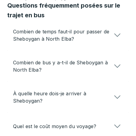
Questions fréquemment posées sur le
trajet en bus
Combien de temps faut-il pour passer de
Sheboygan à North Elba?
Combien de bus y a-t-il de Sheboygan à
North Elba?
À quelle heure dois-je arriver à
Sheboygan?
Quel est le coût moyen du voyage?