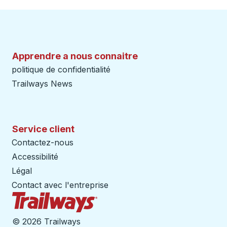
Apprendre a nous connaitre
politique de confidentialité
Trailways News
Service client
Contactez-nous
Accessibilité
Légal
Contact avec l'entreprise
Page d'accueil des sentiers
©
2026 Trailways