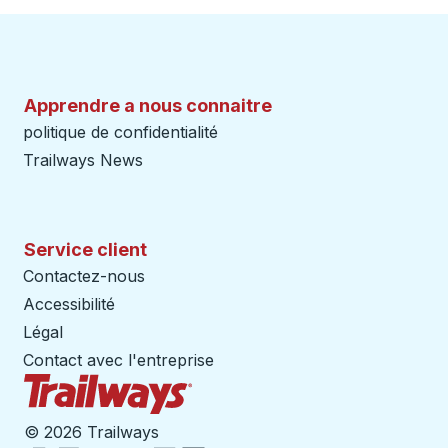
Apprendre a nous connaitre
politique de confidentialité
Trailways News
Service client
Contactez-nous
Accessibilité
Légal
Contact avec l'entreprise
Page d'accueil des sentiers
©
2026 Trailways