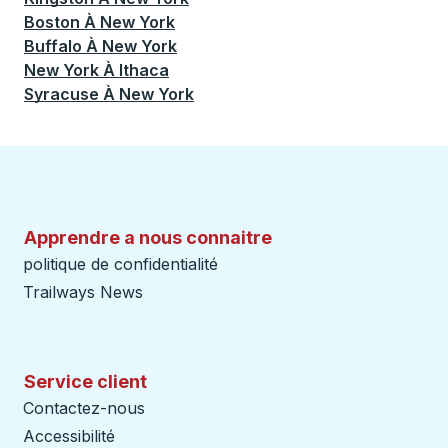
Boston
À
New York
Buffalo
À
New York
New York
À
Ithaca
Syracuse
À
New York
Apprendre a nous connaitre
politique de confidentialité
Trailways News
Service client
Contactez-nous
Accessibilité