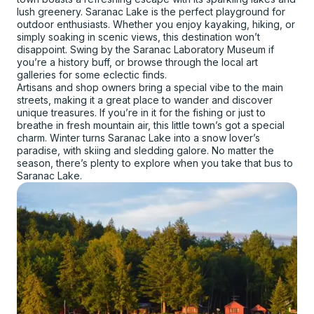
lush greenery. Saranac Lake is the perfect playground for
outdoor enthusiasts. Whether you enjoy kayaking, hiking, or
simply soaking in scenic views, this destination won’t
disappoint. Swing by the Saranac Laboratory Museum if
you’re a history buff, or browse through the local art
galleries for some eclectic finds.
Artisans and shop owners bring a special vibe to the main
streets, making it a great place to wander and discover
unique treasures. If you’re in it for the fishing or just to
breathe in fresh mountain air, this little town’s got a special
charm. Winter turns Saranac Lake into a snow lover’s
paradise, with skiing and sledding galore. No matter the
season, there’s plenty to explore when you take that bus to
Saranac Lake.