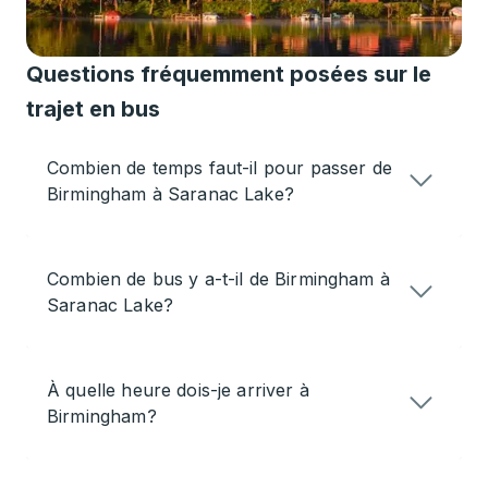
Questions fréquemment posées sur le
trajet en bus
Combien de temps faut-il pour passer de
Birmingham à Saranac Lake?
Combien de bus y a-t-il de Birmingham à
Saranac Lake?
À quelle heure dois-je arriver à
Birmingham?