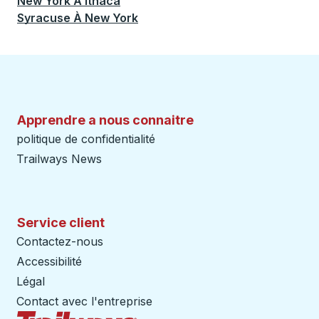
New York
À
Ithaca
Syracuse
À
New York
Apprendre a nous connaitre
politique de confidentialité
Trailways News
Service client
Contactez-nous
Accessibilité
Légal
Contact avec l'entreprise