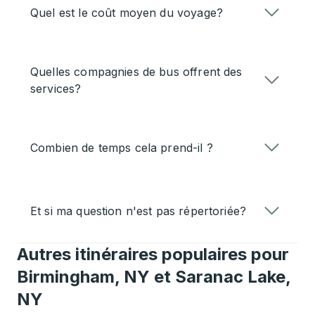
Quel est le coût moyen du voyage?
Quelles compagnies de bus offrent des
services?
Combien de temps cela prend-il ?
Et si ma question n'est pas répertoriée?
Autres itinéraires populaires pour
Birmingham, NY et Saranac Lake,
NY