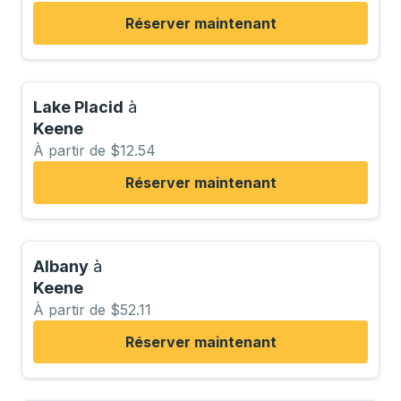
Réserver maintenant
Lake Placid
à
Keene
À partir de $12.54
Réserver maintenant
Albany
à
Keene
À partir de $52.11
Réserver maintenant