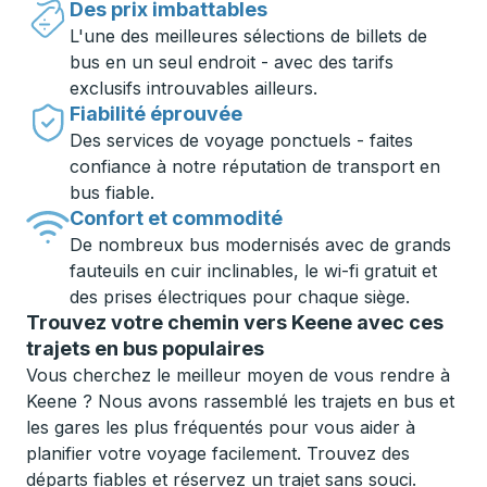
Des prix imbattables
L'une des meilleures sélections de billets de
bus en un seul endroit - avec des tarifs
exclusifs introuvables ailleurs.
Fiabilité éprouvée
Des services de voyage ponctuels - faites
confiance à notre réputation de transport en
bus fiable.
Confort et commodité
De nombreux bus modernisés avec de grands
fauteuils en cuir inclinables, le wi-fi gratuit et
des prises électriques pour chaque siège.
Trouvez votre chemin vers Keene avec ces
trajets en bus populaires
Vous cherchez le meilleur moyen de vous rendre à
Keene ? Nous avons rassemblé les trajets en bus et
les gares les plus fréquentés pour vous aider à
planifier votre voyage facilement. Trouvez des
départs fiables et réservez un trajet sans souci.