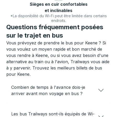
Sièges en cuir confortables
et inclinables
*La disponibilité du Wi-Fi peut être limitée dans certains
endroits.
Questions fréquemment posées
sur le trajet en bus
Vous prévoyez de prendre le bus pour Keene ? Si
vous voulez un moyen rapide et bon marché de
vous rendre à Keene, ou si vous avez besoin d'une
alternative au train ou à l'avion, Trailways vous aide
à y parvenir. Trouvez les meilleurs billets de bus
pour Keene.
Combien de temps à l'avance dois-je
arriver avant mon voyage en bus ?
Les bus Trailways sont-ils équipés de Wi-