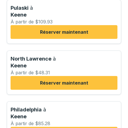
Pulaski
à
Keene
À partir de $109.93
Réserver maintenant
North Lawrence
à
Keene
À partir de $48.31
Réserver maintenant
Philadelphia
à
Keene
À partir de $85.28