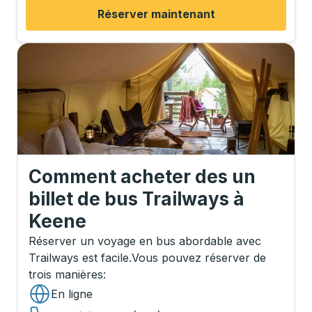
Réserver maintenant
Comment acheter des un
billet de bus Trailways
à
Keene
Réserver un voyage en bus abordable avec
Trailways est facile.
Vous pouvez réserver de
trois manières
:
En ligne