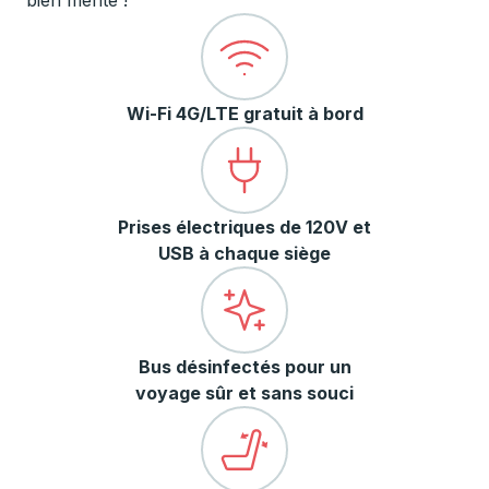
bien mérité !
Wi-Fi 4G/LTE gratuit à bord
Prises électriques de 120V et
USB à chaque siège
Bus désinfectés pour un
voyage sûr et sans souci