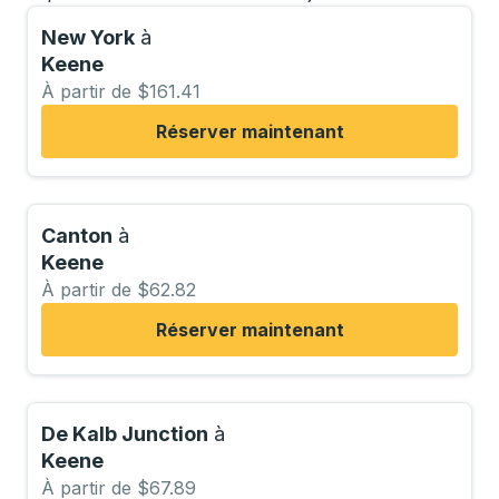
New York
à
Keene
À partir de $161.41
Réserver maintenant
Canton
à
Keene
À partir de $62.82
Réserver maintenant
De Kalb Junction
à
Keene
À partir de $67.89