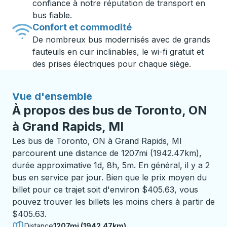
confiance à notre réputation de transport en
bus fiable.
Confort et commodité
De nombreux bus modernisés avec de grands
fauteuils en cuir inclinables, le wi-fi gratuit et
des prises électriques pour chaque siège.
Vue d'ensemble
À propos des bus de Toronto, ON
à Grand Rapids, MI
Les bus de Toronto, ON à Grand Rapids, MI
parcourent une distance de 1207mi (1942.47km),
durée approximative 1d, 8h, 5m. En général, il y a 2
bus en service par jour. Bien que le prix moyen du
billet pour ce trajet soit d'environ $405.63, vous
pouvez trouver les billets les moins chers à partir de
$405.63.
Distance
1207mi (1942.47km)