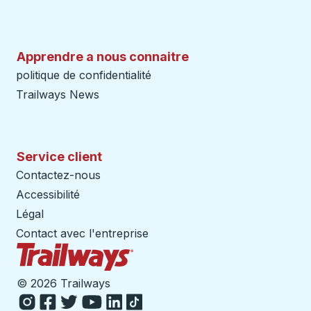
Apprendre a nous connaitre
politique de confidentialité
Trailways News
Service client
Contactez-nous
Accessibilité
Légal
Contact avec l'entreprise
Page d'accueil des sentiers
©
2026 Trailways