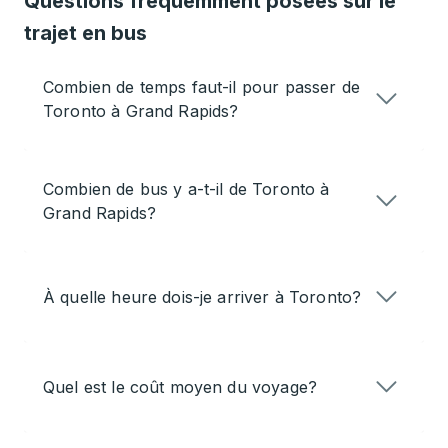
Questions fréquemment posées sur le
trajet en bus
Combien de temps faut-il pour passer de
Toronto à Grand Rapids?
Combien de bus y a-t-il de Toronto à
Grand Rapids?
À quelle heure dois-je arriver à Toronto?
Quel est le coût moyen du voyage?