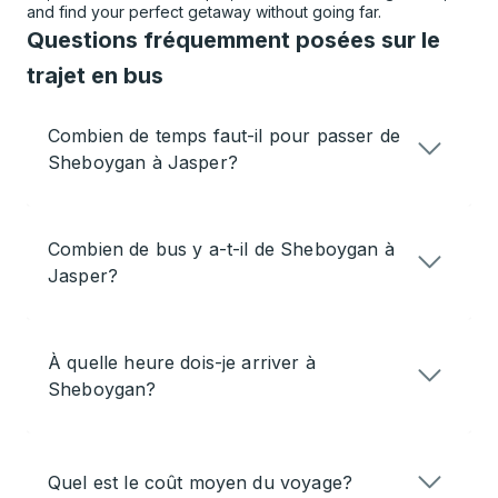
and find your perfect getaway without going far.
Questions fréquemment posées sur le
trajet en bus
Combien de temps faut-il pour passer de
Sheboygan à Jasper?
Combien de bus y a-t-il de Sheboygan à
Jasper?
À quelle heure dois-je arriver à
Sheboygan?
Quel est le coût moyen du voyage?