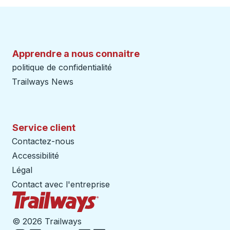
Apprendre a nous connaitre
politique de confidentialité
Trailways News
Service client
Contactez-nous
Accessibilité
Légal
Contact avec l'entreprise
Page d'accueil des sentiers
©
2026 Trailways