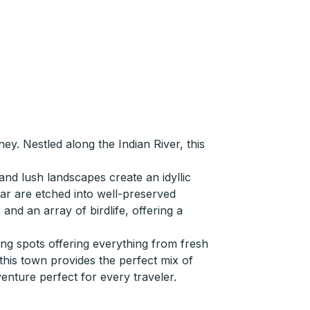
y. Nestled along the Indian River, this
and lush landscapes create an idyllic
ear are etched into well-preserved
nd an array of birdlife, offering a
ning spots offering everything from fresh
this town provides the perfect mix of
enture perfect for every traveler.