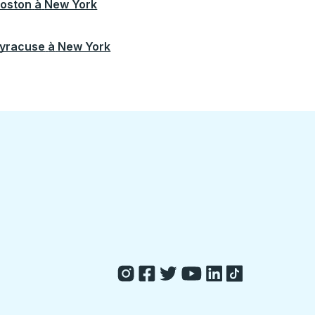
oston
à
New York
yracuse
à
New York