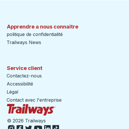
Apprendre a nous connaitre
politique de confidentialité
Trailways News
Service client
Contactez-nous
Accessibilité
Légal
Contact avec l'entreprise
Page d'accueil des sentiers
©
2026 Trailways