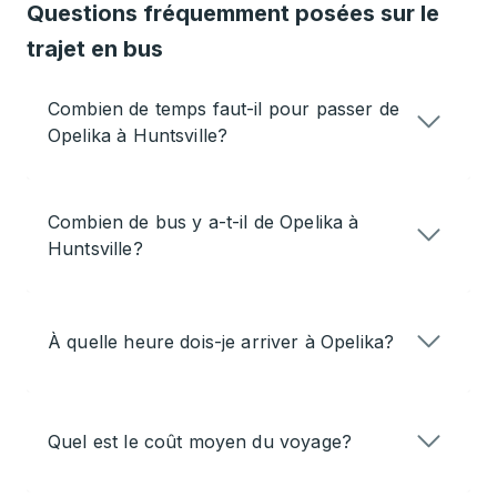
Questions fréquemment posées sur le
trajet en bus
Combien de temps faut-il pour passer de
Opelika à Huntsville?
Combien de bus y a-t-il de Opelika à
Huntsville?
À quelle heure dois-je arriver à Opelika?
Quel est le coût moyen du voyage?