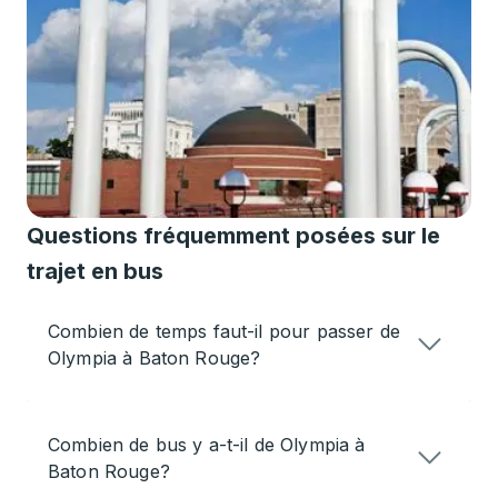
Questions fréquemment posées sur le
trajet en bus
Combien de temps faut-il pour passer de
Olympia à Baton Rouge?
Combien de bus y a-t-il de Olympia à
Baton Rouge?