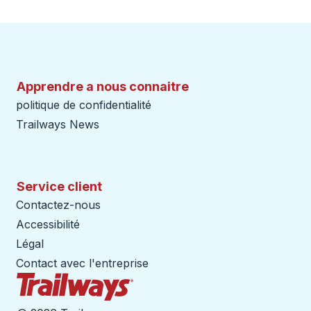
Apprendre a nous connaitre
politique de confidentialité
Trailways News
Service client
Contactez-nous
Accessibilité
Légal
Contact avec l'entreprise
Page d'accueil des sentiers