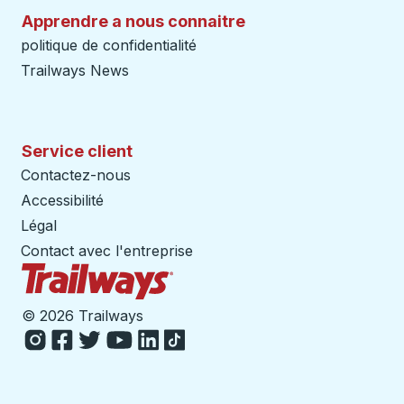
Apprendre a nous connaitre
politique de confidentialité
Trailways News
Service client
Contactez-nous
Accessibilité
Légal
Contact avec l'entreprise
Page d'accueil des sentiers
©
2026 Trailways