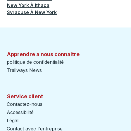
New York
À
Ithaca
Syracuse
À
New York
Apprendre a nous connaitre
politique de confidentialité
Trailways News
Service client
Contactez-nous
Accessibilité
Légal
Contact avec l'entreprise