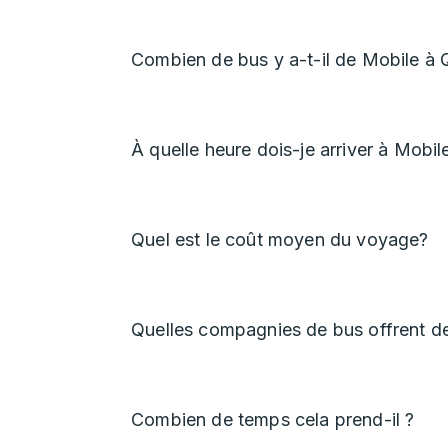
Combien de bus y a-t-il de Mobile à 
À quelle heure dois-je arriver à Mobil
Quel est le coût moyen du voyage?
Quelles compagnies de bus offrent d
Combien de temps cela prend-il ?