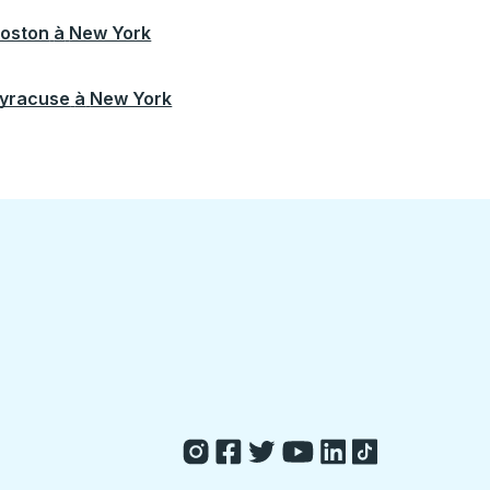
oston
à
New York
yracuse
à
New York