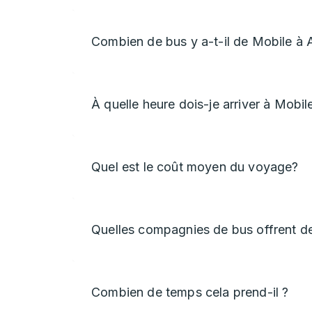
Combien de bus y a-t-il de Mobile à
À quelle heure dois-je arriver à Mobil
Quel est le coût moyen du voyage?
Quelles compagnies de bus offrent d
Combien de temps cela prend-il ?