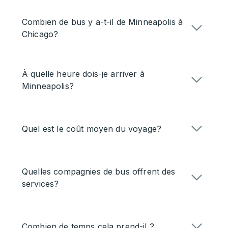
Combien de bus y a-t-il de Minneapolis à
Chicago?
À quelle heure dois-je arriver à
Minneapolis?
Quel est le coût moyen du voyage?
Quelles compagnies de bus offrent des
services?
Combien de temps cela prend-il ?