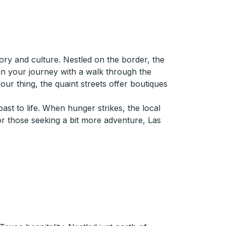
ry and culture. Nestled on the border, the
gin your journey with a walk through the
our thing, the quaint streets offer boutiques
ast to life. When hunger strikes, the local
 for those seeking a bit more adventure, Las