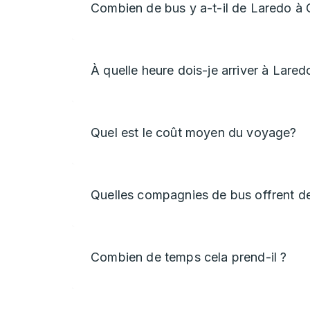
Combien de bus y a-t-il de Laredo à
À quelle heure dois-je arriver à Lared
Quel est le coût moyen du voyage?
Quelles compagnies de bus offrent d
Combien de temps cela prend-il ?