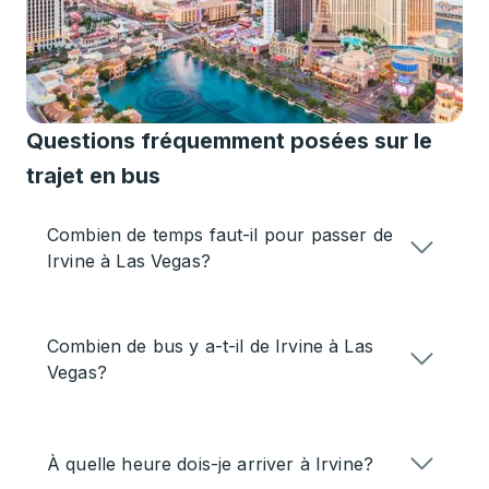
Questions fréquemment posées sur le
trajet en bus
Combien de temps faut-il pour passer de
Irvine à Las Vegas?
Combien de bus y a-t-il de Irvine à Las
Vegas?
À quelle heure dois-je arriver à Irvine?