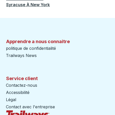
Syracuse
À
New York
Apprendre a nous connaitre
politique de confidentialité
Trailways News
Service client
Contactez-nous
Accessibilité
Légal
Contact avec l'entreprise
Page d'accueil des sentiers