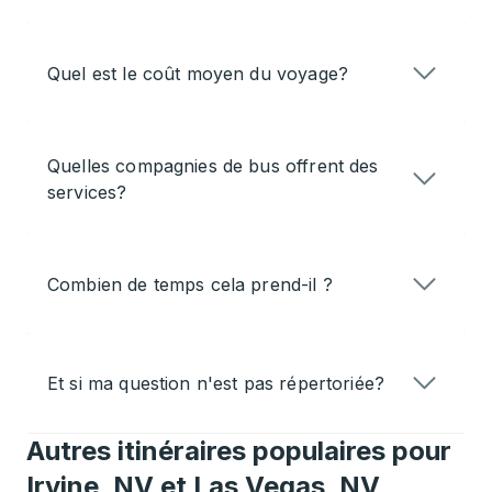
Quel est le coût moyen du voyage?
Quelles compagnies de bus offrent des
services?
Combien de temps cela prend-il ?
Et si ma question n'est pas répertoriée?
Autres itinéraires populaires pour
Irvine, NV et Las Vegas, NV