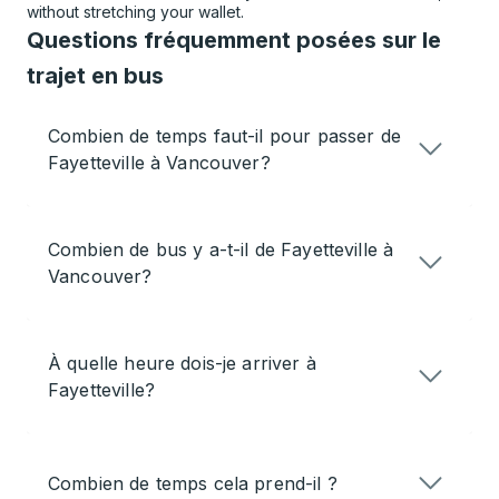
without stretching your wallet.
Questions fréquemment posées sur le
trajet en bus
Combien de temps faut-il pour passer de
Fayetteville à Vancouver?
Combien de bus y a-t-il de Fayetteville à
Vancouver?
À quelle heure dois-je arriver à
Fayetteville?
Combien de temps cela prend-il ?