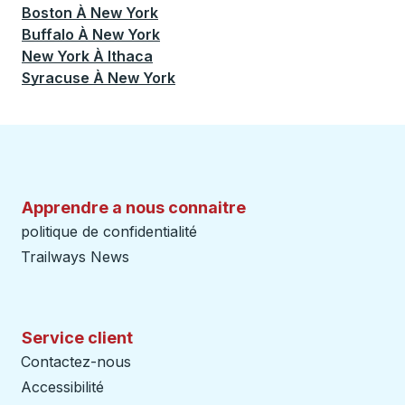
Boston
À
New York
Buffalo
À
New York
New York
À
Ithaca
Syracuse
À
New York
Apprendre a nous connaitre
politique de confidentialité
Trailways News
Service client
Contactez-nous
Accessibilité