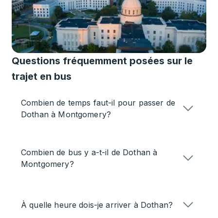
Questions fréquemment posées sur le
trajet en bus
Combien de temps faut-il pour passer de
Dothan à Montgomery?
Combien de bus y a-t-il de Dothan à
Montgomery?
À quelle heure dois-je arriver à Dothan?