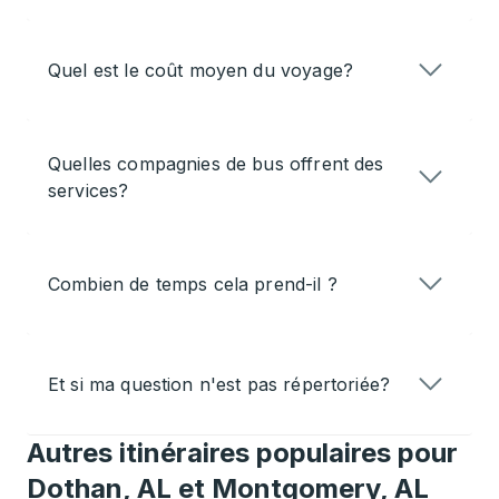
Quel est le coût moyen du voyage?
Quelles compagnies de bus offrent des
services?
Combien de temps cela prend-il ?
Et si ma question n'est pas répertoriée?
Autres itinéraires populaires pour
Dothan, AL et Montgomery, AL