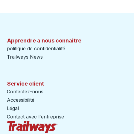
Apprendre a nous connaitre
politique de confidentialité
Trailways News
Service client
Contactez-nous
Accessibilité
Légal
Contact avec l'entreprise
Page d'accueil des sentiers