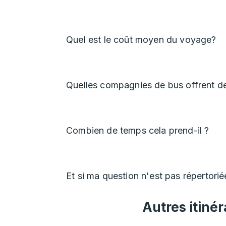
Quel est le coût moyen du voyage?
Quelles compagnies de bus offrent d
Combien de temps cela prend-il ?
Et si ma question n'est pas répertorié
Autres itiné