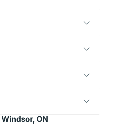
t Windsor, ON