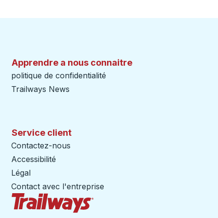
Apprendre a nous connaitre
politique de confidentialité
Trailways News
Service client
Contactez-nous
Accessibilité
Légal
Contact avec l'entreprise
Page d'accueil des sentiers