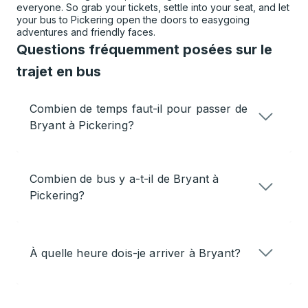
everyone. So grab your tickets, settle into your seat, and let
your bus to Pickering open the doors to easygoing
adventures and friendly faces.
Questions fréquemment posées sur le
trajet en bus
Combien de temps faut-il pour passer de
Bryant à Pickering?
Combien de bus y a-t-il de Bryant à
Pickering?
À quelle heure dois-je arriver à Bryant?