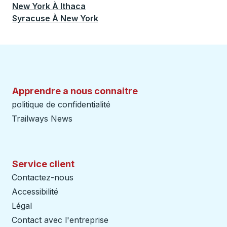
New York
À
Ithaca
Syracuse
À
New York
Apprendre a nous connaitre
politique de confidentialité
Trailways News
Service client
Contactez-nous
Accessibilité
Légal
Contact avec l'entreprise