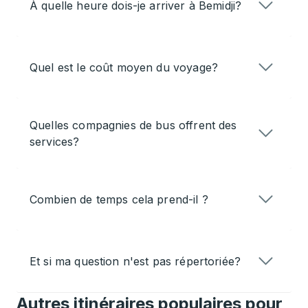
À quelle heure dois-je arriver à Bemidji?
Quel est le coût moyen du voyage?
Quelles compagnies de bus offrent des
services?
Combien de temps cela prend-il ?
Et si ma question n'est pas répertoriée?
Autres itinéraires populaires pour