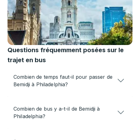
Questions fréquemment posées sur le
trajet en bus
Combien de temps faut-il pour passer de
Bemidji à Philadelphia?
Combien de bus y a-t-il de Bemidji à
Philadelphia?