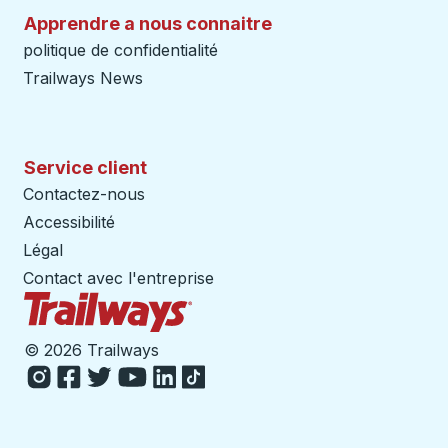
Apprendre a nous connaitre
politique de confidentialité
Trailways News
Service client
Contactez-nous
Accessibilité
Légal
Contact avec l'entreprise
Page d'accueil des sentiers
©
2026 Trailways