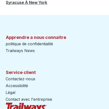
Syracuse
À
New York
Apprendre a nous connaitre
politique de confidentialité
Trailways News
Service client
Contactez-nous
Accessibilité
Légal
Contact avec l'entreprise
Page d'accueil des sentiers