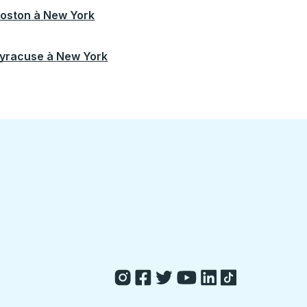
oston
à
New York
yracuse
à
New York