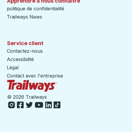
Apprendre a nous connaitre
politique de confidentialité
Trailways News
Service client
Contactez-nous
Accessibilité
Légal
Contact avec l'entreprise
Page d'accueil des sentiers
©
2026 Trailways