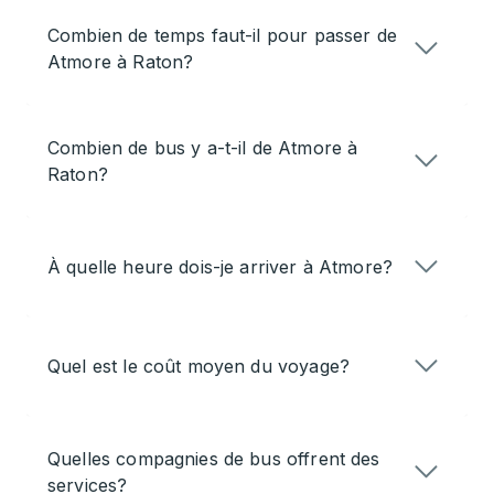
Combien de temps faut-il pour passer de
Atmore à Raton?
Combien de bus y a-t-il de Atmore à
Raton?
À quelle heure dois-je arriver à Atmore?
Quel est le coût moyen du voyage?
Quelles compagnies de bus offrent des
services?