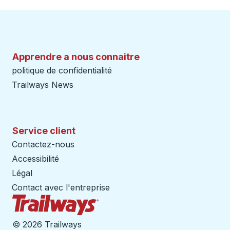
Apprendre a nous connaitre
politique de confidentialité
Trailways News
Service client
Contactez-nous
Accessibilité
Légal
Contact avec l'entreprise
Page d'accueil des sentiers
©
2026 Trailways