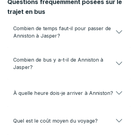
Questions fréquemment posées sur le
trajet en bus
Combien de temps faut-il pour passer de
Anniston à Jasper?
Combien de bus y a-t-il de Anniston à
Jasper?
À quelle heure dois-je arriver à Anniston?
Quel est le coût moyen du voyage?