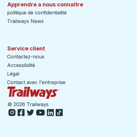
Apprendre a nous connaitre
politique de confidentialité
Trailways News
Service client
Contactez-nous
Accessibilité
Légal
Contact avec l'entreprise
Page d'accueil des sentiers
©
2026 Trailways