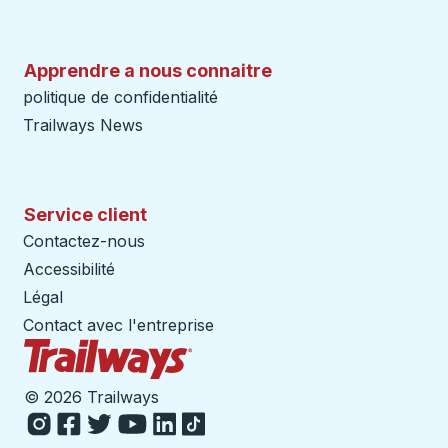
Apprendre a nous connaitre
politique de confidentialité
Trailways News
Service client
Contactez-nous
Accessibilité
Légal
Contact avec l'entreprise
Page d'accueil des sentiers
©
2026 Trailways