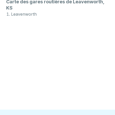
Carte des gares routières de Leavenworth,
KS
Leavenworth