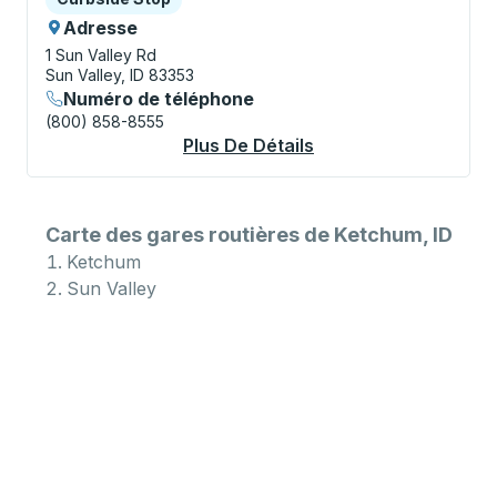
Adresse
1 Sun Valley Rd
Sun Valley, ID 83353
Numéro de téléphone
(800) 858-8555
Plus De Détails
À Propos Sun Valley
Carte des gares routières de Ketchum, ID
Ketchum
Sun Valley