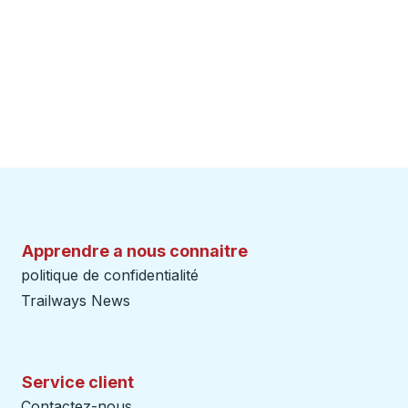
Apprendre a nous connaitre
politique de confidentialité
Trailways News
Service client
Contactez-nous