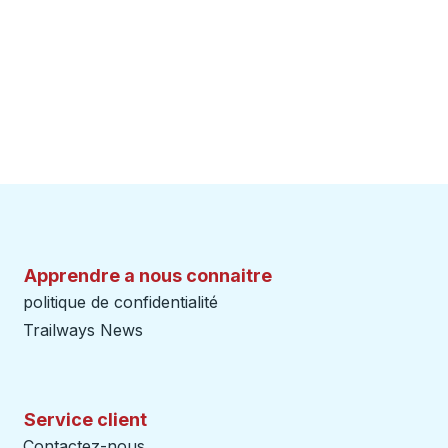
Apprendre a nous connaitre
politique de confidentialité
Trailways News
Service client
Contactez-nous