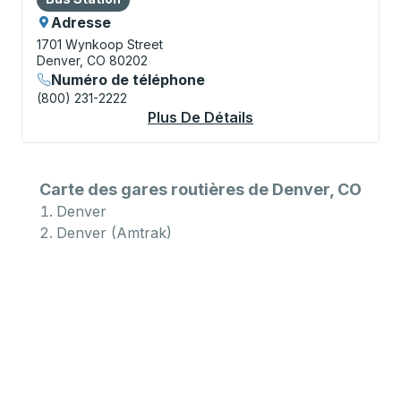
Adresse
1701 Wynkoop Street
Denver, CO 80202
Numéro de téléphone
(800) 231-2222
Plus De Détails
À Propos Denver (Am
Carte des gares routières de Denver, CO
Denver
Denver (Amtrak)