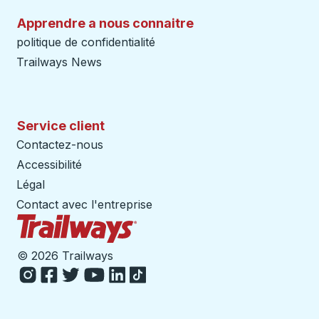
Apprendre a nous connaitre
politique de confidentialité
Trailways News
Service client
Contactez-nous
Accessibilité
Légal
Contact avec l'entreprise
Page d'accueil des sentiers
©
2026 Trailways