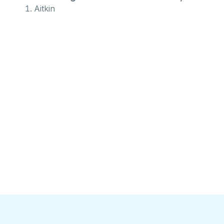
Aitkin