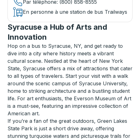
Par téléphone
: (800) 858-8555
En personne à une station de bus Trailways
Syracuse a Hub of Arts and
Innovation
Hop on a bus to Syracuse, NY, and get ready to
dive into a city where history meets a vibrant
cultural scene. Nestled at the heart of New York
State, Syracuse offers a mix of attractions that cater
to all types of travelers. Start your visit with a walk
around the scenic campus of Syracuse University,
home to striking architecture and a bustling student
life. For art enthusiasts, the Everson Museum of Art
is a must-see, featuring an impressive collection of
American art.
If you’re a fan of the great outdoors, Green Lakes
State Park is just a short drive away, offering
stunning turquoise waters and picturesque trails for