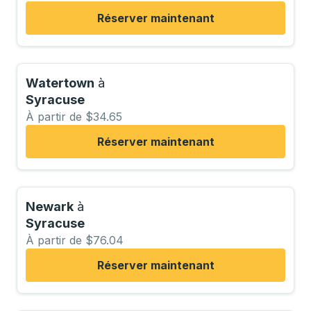
Réserver maintenant
Watertown
à
Syracuse
À partir de $34.65
Réserver maintenant
Newark
à
Syracuse
À partir de $76.04
Réserver maintenant