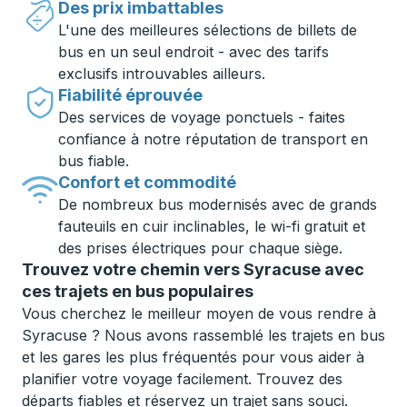
Des prix imbattables
L'une des meilleures sélections de billets de
bus en un seul endroit - avec des tarifs
exclusifs introuvables ailleurs.
Fiabilité éprouvée
Des services de voyage ponctuels - faites
confiance à notre réputation de transport en
bus fiable.
Confort et commodité
De nombreux bus modernisés avec de grands
fauteuils en cuir inclinables, le wi-fi gratuit et
des prises électriques pour chaque siège.
Trouvez votre chemin vers Syracuse avec
ces trajets en bus populaires
Vous cherchez le meilleur moyen de vous rendre à
Syracuse ? Nous avons rassemblé les trajets en bus
et les gares les plus fréquentés pour vous aider à
planifier votre voyage facilement. Trouvez des
départs fiables et réservez un trajet sans souci.