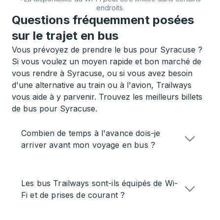
endroits.
Questions fréquemment posées
sur le trajet en bus
Vous prévoyez de prendre le bus pour Syracuse ?
Si vous voulez un moyen rapide et bon marché de
vous rendre à Syracuse, ou si vous avez besoin
d'une alternative au train ou à l'avion, Trailways
vous aide à y parvenir. Trouvez les meilleurs billets
de bus pour Syracuse.
Combien de temps à l'avance dois-je
arriver avant mon voyage en bus ?
Les bus Trailways sont-ils équipés de Wi-
Fi et de prises de courant ?