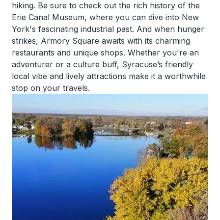
hiking. Be sure to check out the rich history of the
Erie Canal Museum, where you can dive into New
York's fascinating industrial past. And when hunger
strikes, Armory Square awaits with its charming
restaurants and unique shops. Whether you're an
adventurer or a culture buff, Syracuse’s friendly
local vibe and lively attractions make it a worthwhile
stop on your travels.