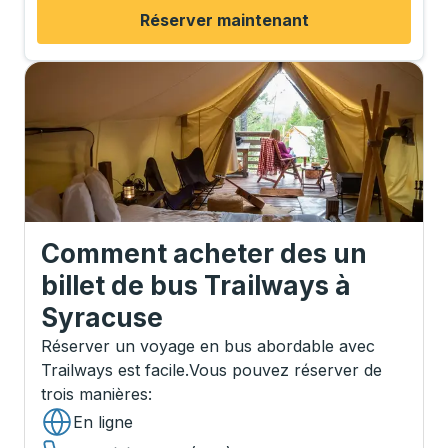
Réserver maintenant
Comment acheter des un
billet de bus Trailways
à
Syracuse
Réserver un voyage en bus abordable avec
Trailways est facile.
Vous pouvez réserver de
trois manières
:
En ligne