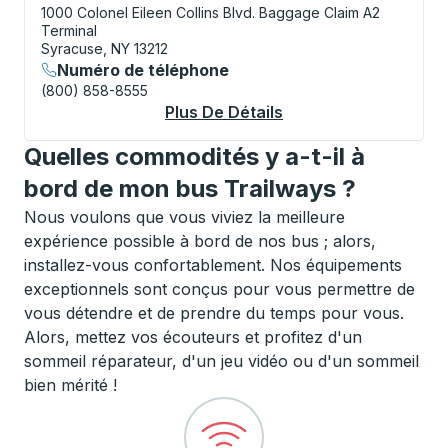
1000 Colonel Eileen Collins Blvd.
Baggage Claim A2
Terminal
Syracuse, NY 13212
Numéro de téléphone
(800) 858-8555
Plus De Détails
À Propos Syracuse (
Quelles commodités y a-t-il à
bord de mon bus Trailways ?
Nous voulons que vous viviez la meilleure
expérience possible à bord de nos bus ; alors,
installez-vous confortablement. Nos équipements
exceptionnels sont conçus pour vous permettre de
vous détendre et de prendre du temps pour vous.
Alors, mettez vos écouteurs et profitez d'un
sommeil réparateur, d'un jeu vidéo ou d'un sommeil
bien mérité !