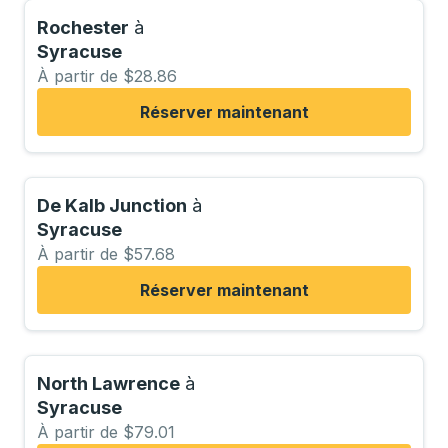
Rochester
à
Syracuse
À partir de $28.86
Réserver maintenant
De Kalb Junction
à
Syracuse
À partir de $57.68
Réserver maintenant
North Lawrence
à
Syracuse
À partir de $79.01