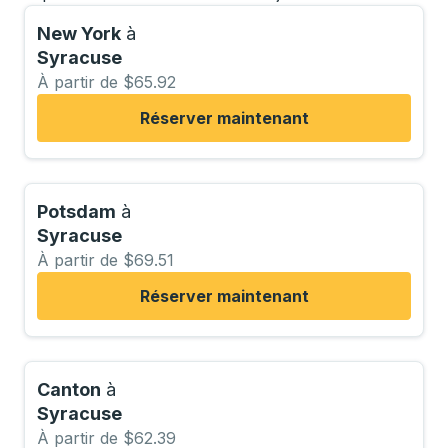
New York
à
Syracuse
À partir de $65.92
Réserver maintenant
Potsdam
à
Syracuse
À partir de $69.51
Réserver maintenant
Canton
à
Syracuse
À partir de $62.39