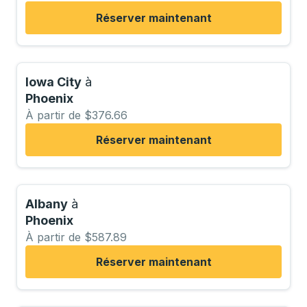
Réserver maintenant
Iowa City
à
Phoenix
À partir de $376.66
Réserver maintenant
Albany
à
Phoenix
À partir de $587.89
Réserver maintenant