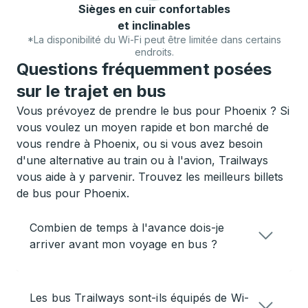
Sièges en cuir confortables
et inclinables
*La disponibilité du Wi-Fi peut être limitée dans certains
endroits.
Questions fréquemment posées
sur le trajet en bus
Vous prévoyez de prendre le bus pour Phoenix ? Si
vous voulez un moyen rapide et bon marché de
vous rendre à Phoenix, ou si vous avez besoin
d'une alternative au train ou à l'avion, Trailways
vous aide à y parvenir. Trouvez les meilleurs billets
de bus pour Phoenix.
Combien de temps à l'avance dois-je
arriver avant mon voyage en bus ?
Les bus Trailways sont-ils équipés de Wi-