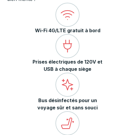
Wi-Fi 4G/LTE gratuit à bord
Prises électriques de 120V et
USB à chaque siège
Bus désinfectés pour un
voyage sûr et sans souci