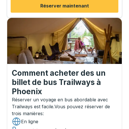
Réserver maintenant
Comment acheter des un
billet de bus Trailways
à
Phoenix
Réserver un voyage en bus abordable avec
Trailways est facile.
Vous pouvez réserver de
trois manières
:
En ligne