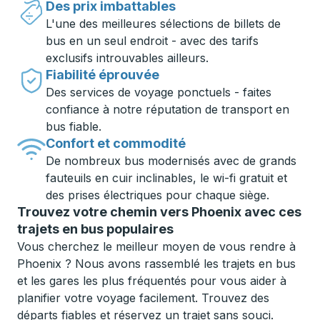
Des prix imbattables
L'une des meilleures sélections de billets de
bus en un seul endroit - avec des tarifs
exclusifs introuvables ailleurs.
Fiabilité éprouvée
Des services de voyage ponctuels - faites
confiance à notre réputation de transport en
bus fiable.
Confort et commodité
De nombreux bus modernisés avec de grands
fauteuils en cuir inclinables, le wi-fi gratuit et
des prises électriques pour chaque siège.
Trouvez votre chemin vers Phoenix avec ces
trajets en bus populaires
Vous cherchez le meilleur moyen de vous rendre à
Phoenix ? Nous avons rassemblé les trajets en bus
et les gares les plus fréquentés pour vous aider à
planifier votre voyage facilement. Trouvez des
départs fiables et réservez un trajet sans souci.