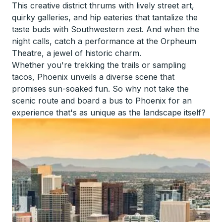
This creative district thrums with lively street art,
quirky galleries, and hip eateries that tantalize the
taste buds with Southwestern zest. And when the
night calls, catch a performance at the Orpheum
Theatre, a jewel of historic charm.
Whether you're trekking the trails or sampling
tacos, Phoenix unveils a diverse scene that
promises sun-soaked fun. So why not take the
scenic route and board a bus to Phoenix for an
experience that's as unique as the landscape itself?