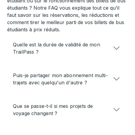
étudiant ou sur le fonctionnement des billets de bus
étudiants ? Notre FAQ vous explique tout ce qu'il
faut savoir sur les réservations, les réductions et
comment tirer le meilleur parti de vos billets de bus
étudiants à prix réduits.
Quelle est la durée de validité de mon
TrailPass ?
Puis-je partager mon abonnement multi-
trajets avec quelqu'un d'autre ?
Que se passe-t-il si mes projets de
voyage changent ?