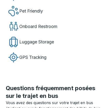
Pet Friendly
Onboard Restroom
Luggage Storage
GPS Tracking
Questions fréquemment posées
sur le trajet en bus
Vous avez des questions sur votre trajet en bus