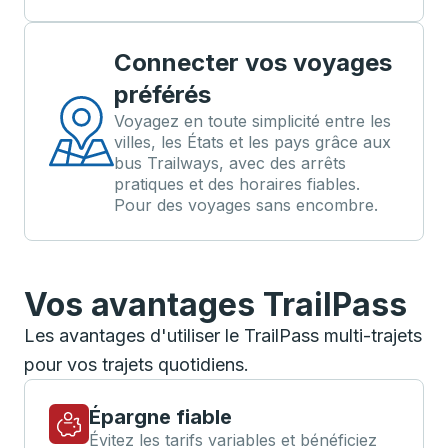
Connecter vos voyages
préférés
Voyagez en toute simplicité entre les
villes, les États et les pays grâce aux
bus Trailways, avec des arrêts
pratiques et des horaires fiables.
Pour des voyages sans encombre.
Vos avantages TrailPass
Les avantages d'utiliser le TrailPass multi-trajets
pour vos trajets quotidiens.
Épargne fiable
Évitez les tarifs variables et bénéficiez