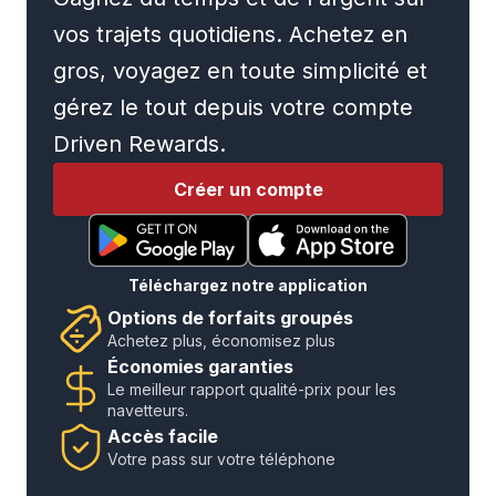
vos trajets quotidiens. Achetez en
gros, voyagez en toute simplicité et
gérez le tout depuis votre compte
Driven Rewards.
Créer un compte
Téléchargez notre application
Options de forfaits groupés
Achetez plus, économisez plus
Économies garanties
Le meilleur rapport qualité-prix pour les
navetteurs.
Accès facile
Votre pass sur votre téléphone