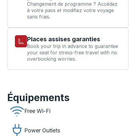
Changement de programme ? Accédez
à votre pass et modifiez votre voyage
sans frais.
Places assises garanties
Book your trip in advance to guarantee
your seat for stress-free travel with no
overbooking worries.
Équipements
Free Wi-Fi
Power Outlets