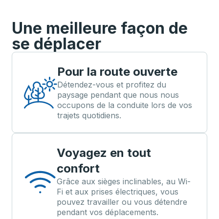
Une meilleure façon de
se déplacer
Pour la route ouverte
Détendez-vous et profitez du
paysage pendant que nous nous
occupons de la conduite lors de vos
trajets quotidiens.
Voyagez en tout
confort
Grâce aux sièges inclinables, au Wi-
Fi et aux prises électriques, vous
pouvez travailler ou vous détendre
pendant vos déplacements.