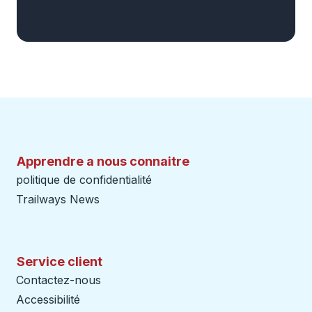
Apprendre a nous connaitre
politique de confidentialité
Trailways News
Service client
Contactez-nous
Accessibilité