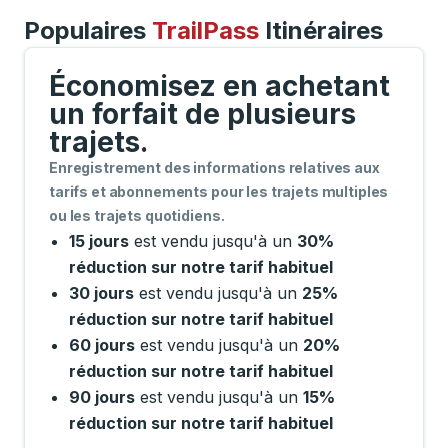
Populaires
TrailPass
Itinéraires
Économisez en achetant
un forfait de plusieurs
trajets.
Enregistrement des informations relatives aux
tarifs et abonnements pour les trajets multiples
ou les trajets quotidiens.
15 jours
est vendu jusqu'à un
30%
réduction sur notre tarif habituel
30 jours
est vendu jusqu'à un
25%
réduction sur notre tarif habituel
60 jours
est vendu jusqu'à un
20%
réduction sur notre tarif habituel
90 jours
est vendu jusqu'à un
15%
réduction sur notre tarif habituel