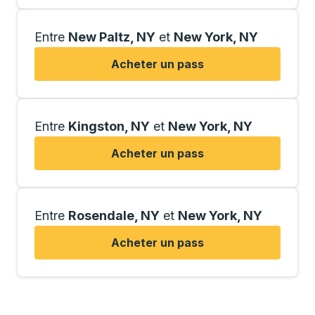
Entre
New Paltz, NY
et
New York, NY
Acheter un pass
Entre
Kingston, NY
et
New York, NY
Acheter un pass
Entre
Rosendale, NY
et
New York, NY
Acheter un pass