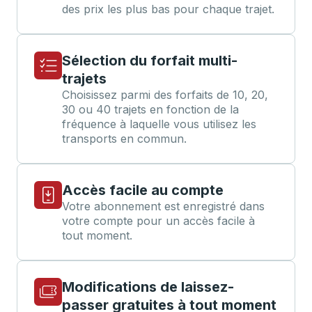
des prix les plus bas pour chaque trajet.
Sélection du forfait multi-
trajets
Choisissez parmi des forfaits de 10, 20,
30 ou 40 trajets en fonction de la
fréquence à laquelle vous utilisez les
transports en commun.
Accès facile au compte
Votre abonnement est enregistré dans
votre compte pour un accès facile à
tout moment.
Modifications de laissez-
passer gratuites à tout moment