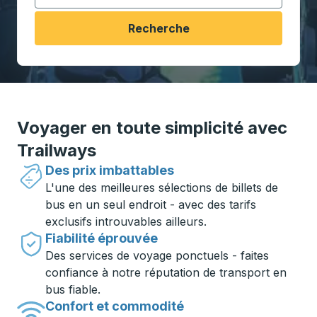
Recherche
Voyager en toute simplicité avec
Trailways
Des prix imbattables
L'une des meilleures sélections de billets de
bus en un seul endroit - avec des tarifs
exclusifs introuvables ailleurs.
Fiabilité éprouvée
Des services de voyage ponctuels - faites
confiance à notre réputation de transport en
bus fiable.
Confort et commodité