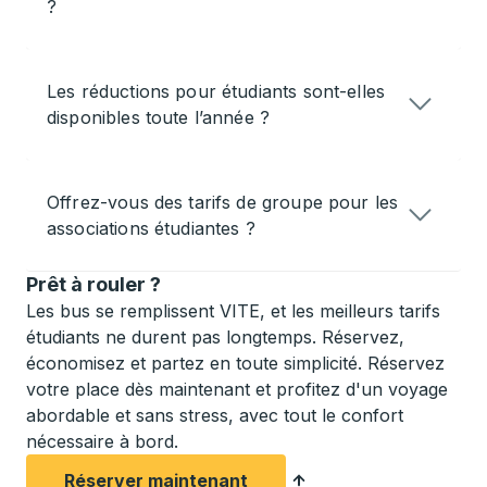
?
Les réductions pour étudiants sont-elles
disponibles toute l’année ?
Offrez-vous des tarifs de groupe pour les
associations étudiantes ?
Prêt à rouler ?
Les bus se remplissent VITE, et les meilleurs tarifs
étudiants ne durent pas longtemps. Réservez,
économisez et partez en toute simplicité. Réservez
votre place dès maintenant et profitez d'un voyage
abordable et sans stress, avec tout le confort
nécessaire à bord.
Réserver maintenant