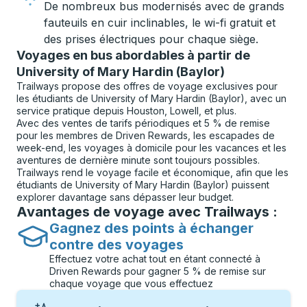
De nombreux bus modernisés avec de grands
fauteuils en cuir inclinables, le wi-fi gratuit et
des prises électriques pour chaque siège.
Voyages en bus abordables à partir de
University of Mary Hardin (Baylor)
Trailways propose des offres de voyage exclusives pour
les étudiants de University of Mary Hardin (Baylor), avec un
service pratique depuis Houston, Lowell, et plus.
Avec des ventes de tarifs périodiques et 5 % de remise
pour les membres de Driven Rewards, les escapades de
week-end, les voyages à domicile pour les vacances et les
aventures de dernière minute sont toujours possibles.
Trailways rend le voyage facile et économique, afin que les
étudiants de University of Mary Hardin (Baylor) puissent
explorer davantage sans dépasser leur budget.
Avantages de voyage avec Trailways :
Gagnez des points à échanger
contre des voyages
Effectuez votre achat tout en étant connecté à
Driven Rewards pour gagner 5 % de remise sur
chaque voyage que vous effectuez