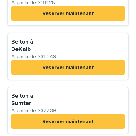
À partir de $161.28
Réserver maintenant
Belton
à
DeKalb
À partir de $310.49
Réserver maintenant
Belton
à
Sumter
À partir de $377.39
Réserver maintenant