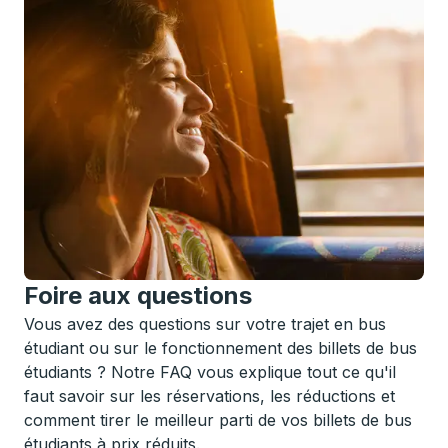
Foire aux questions
Vous avez des questions sur votre trajet en bus
étudiant ou sur le fonctionnement des billets de bus
étudiants ? Notre FAQ vous explique tout ce qu'il
faut savoir sur les réservations, les réductions et
comment tirer le meilleur parti de vos billets de bus
étudiants à prix réduits.