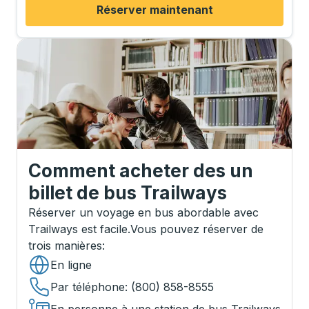
Réserver maintenant
Comment acheter des un
billet de bus Trailways
Réserver un voyage en bus abordable avec
Trailways est facile.
Vous pouvez réserver de
trois manières
:
En ligne
Par téléphone
: (800) 858-8555