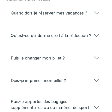
Quand dois-je réserver mes vacances ?
Qu'est-ce qui donne droit à la réduction ?
Puis-je changer mon billet ?
Dois-je imprimer mon billet ?
Puis-je apporter des bagages
supplémentaires ou du matériel de sport