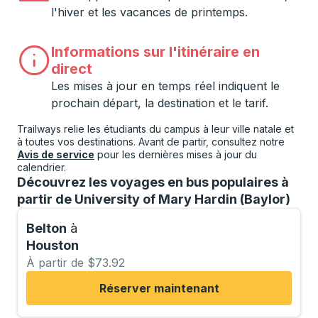
l'hiver et les vacances de printemps.
Informations sur l'itinéraire en
direct
Les mises à jour en temps réel indiquent le
prochain départ, la destination et le tarif.
Trailways relie les étudiants du campus à leur ville natale et
à toutes vos destinations. Avant de partir, consultez notre
Avis de service
pour les dernières mises à jour du
calendrier.
Découvrez les voyages en bus populaires à
partir de University of Mary Hardin (Baylor)
Belton
à
Houston
À partir de $73.92
Réserver maintenant