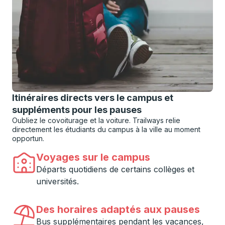
Itinéraires directs vers le campus et
suppléments pour les pauses
Oubliez le covoiturage et la voiture. Trailways relie
directement les étudiants du campus à la ville au moment
opportun.
Voyages sur le campus
Départs quotidiens de certains collèges et
universités.
Des horaires adaptés aux pauses
Bus supplémentaires pendant les vacances,