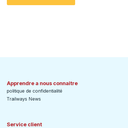
Apprendre a nous connaitre
politique de confidentialité
Trailways News
Service client