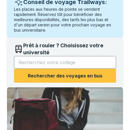
Conseil de voyage Trailways:
Les places aux heures de pointe se vendent
rapidement. Réservez tôt pour bénéficier des
meilleures disponibilités, des tarifs les plus bas et
d'un départ serein pour votre prochain voyage en
bus universitaire.
Prêt à rouler ? Choisissez votre
université
Commencez à saisir le nom de l'université pour ouvri
Rechercher des voyages en bus