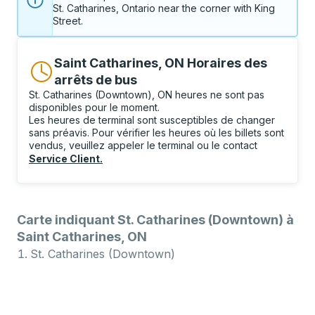
St. Catharines, Ontario near the corner with King 
Street.
Saint Catharines, ON Horaires des
arrêts de bus
St. Catharines (Downtown), ON heures ne sont pas
disponibles pour le moment.
Les heures de terminal sont susceptibles de changer
sans préavis. Pour vérifier les heures où les billets sont
vendus, veuillez appeler le terminal ou le contact
Service Client
.
Carte indiquant St. Catharines (Downtown) à
Saint Catharines, ON
St. Catharines (Downtown)